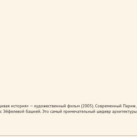
дивая история» — художественный фильм (2005). Современный Париж 
 с Эйфелевой башней. Это самый примечательный шедевр архитектуры