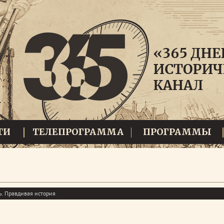
ТИ
ТЕЛЕПРОГРАММА
ПРОГРАММЫ
. Правдивая история