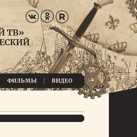
ФИЛЬМЫ
ВИДЕО