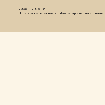
media
2006 — 2026 16+
Политика в отношении обработки персональных данных