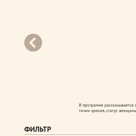
next
В программе рассказывается
точки зрения, статус женщин
ФИЛЬТР