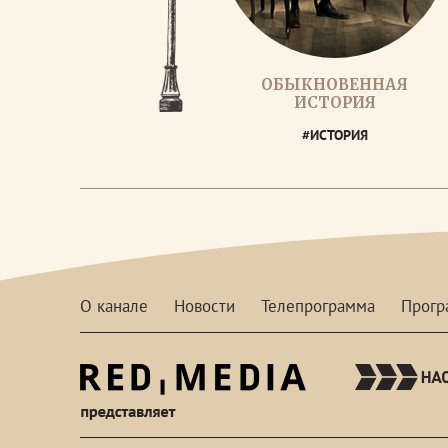
ОБЫКНОВЕННАЯ
ИСТОРИЯ
#ИСТОРИЯ
О канале
Новости
Телепрограмма
Прог
red-