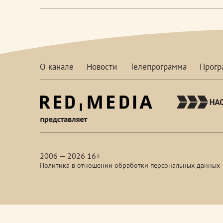
О канале
Новости
Телепрограмма
Прог
red-
media
2006 — 2026 16+
Политика в отношении обработки персональных данных