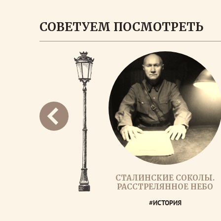
СОВЕТУЕМ ПОСМОТРЕТЬ
СТАЛИНСКИЕ СОКОЛЫ.
РАССТРЕЛЯННОЕ НЕБО
#ИСТОРИЯ