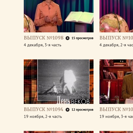
ВЫПУСК №1098
ВЫПУСК №10
15 просмотров
4 декабря, 3-я часть
4 декабря, 2-я ча
ВЫПУСК №1094
ВЫПУСК №10
12 просмотров
19 ноября, 2-я часть
19 ноября, 3-я ча