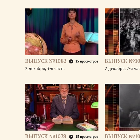
ВЫПУСК №1082
ВЫПУСК №10
15 просмотров
2 декабря, 3-я часть
2 декабря, 2-я ча
ВЫПУСК №1078
ВЫПУСК №10
15 просмотров