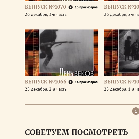
ВЫПУСК №1070
ВЫПУСК №10
13 просмотров
26 декабря, 3-я часть
26 декабря, 2-я ч
ВЫПУСК №1066
ВЫПУСК №10
14 просмотров
25 декабря, 2-я часть
25 декабря, 1-я ч
1
СОВЕТУЕМ ПОСМОТРЕТЬ