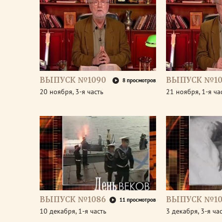
ВЫПУСК №1090
ВЫПУСК №10
8 просмотров
20 ноября, 3-я часть
21 ноября, 1-я ча
ВЫПУСК №1086
ВЫПУСК №10
11 просмотров
10 декабря, 1-я часть
3 декабря, 3-я ча