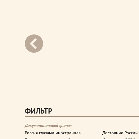
next
ФИЛЬТР
Документальный фильм
Россия глазами иностранцев
Достояние России