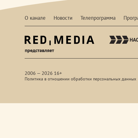
О канале
Новости
Телепрограмма
Прог
red-
media
2006 — 2026 16+
Политика в отношении обработки персональных данных