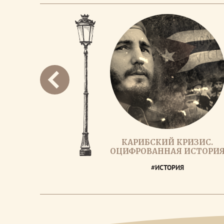
КАРИБСКИЙ КРИЗИС.
ОЦИФРОВАННАЯ ИСТОРИ
#ИСТОРИЯ