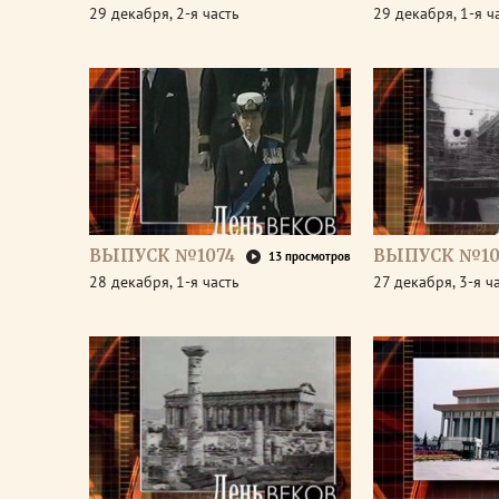
29 декабря, 2-я часть
29 декабря, 1-я ч
ВЫПУСК №1074
ВЫПУСК №10
13 просмотров
28 декабря, 1-я часть
27 декабря, 3-я ч