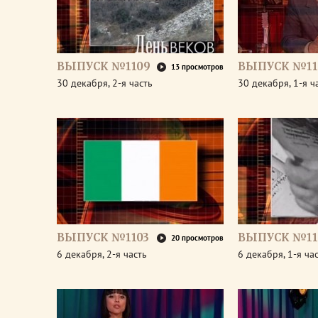
ВЫПУСК №1109
ВЫПУСК №11
13 просмотров
30 декабря, 2-я часть
30 декабря, 1-я ч
ВЫПУСК №1103
ВЫПУСК №11
20 просмотров
6 декабря, 2-я часть
6 декабря, 1-я ча