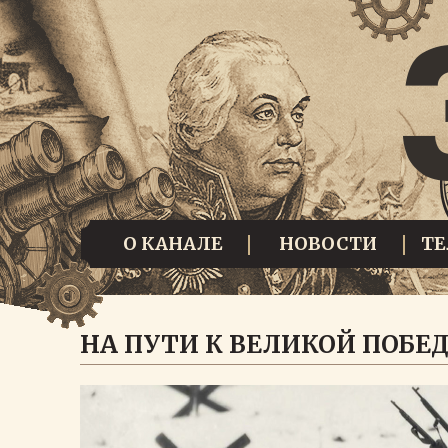
О КАНАЛЕ
НОВОСТИ
Т
НА ПУТИ К ВЕЛИКОЙ ПОБЕД