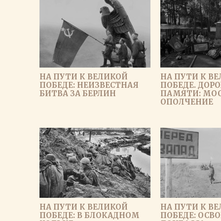
НА ПУТИ К ВЕЛИКОЙ
НА ПУТИ К В
ПОБЕДЕ: НЕИЗВЕСТНАЯ
ПОБЕДЕ. ДОР
БИТВА ЗА БЕРЛИН
ПАМЯТИ: МО
ОПОЛЧЕНИЕ
НА ПУТИ К ВЕЛИКОЙ
НА ПУТИ К В
ПОБЕДЕ: В БЛОКАДНОМ
ПОБЕДЕ: ОСВ