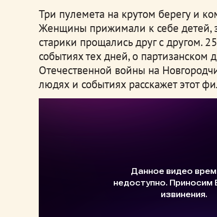
Три пулемета на крутом берегу и ко
Женщины прижимали к себе детей, з
старики прощались друг с другом. 2
событиях тех дней, о партизанском
Отечественной войны на Новгородчи
людях и событиях расскажет этот фи