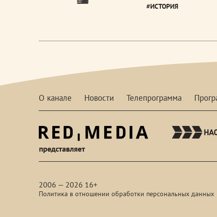
#ИСТОРИЯ
О канале
Новости
Телепрограмма
Прог
red-
media
2006 — 2026 16+
Политика в отношении обработки персональных данных