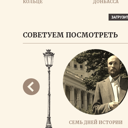
КОЛЬЦЕ
ДОНБАССА
ЗАГРУЗИ
СОВЕТУЕМ ПОСМОТРЕТЬ
СЕМЬ ДНЕЙ ИСТОРИИ