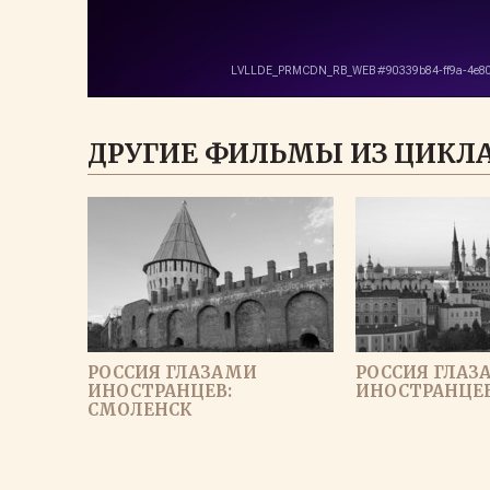
ДРУГИЕ ФИЛЬМЫ ИЗ ЦИКЛА
РОССИЯ ГЛАЗАМИ
РОССИЯ ГЛАЗ
ИНОСТРАНЦЕВ:
ИНОСТРАНЦЕВ
СМОЛЕНСК