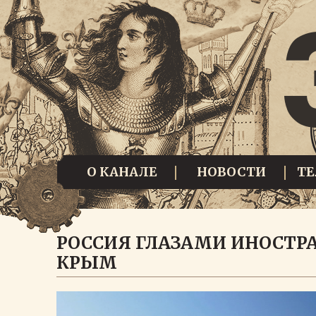
О КАНАЛЕ
НОВОСТИ
Т
РОССИЯ ГЛАЗАМИ ИНОСТРА
КРЫМ