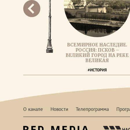
ВСЕМИРНОЕ НАСЛЕДИЕ.
РОССИЯ: ПСКОВ –
ВЕЛИКИЙ ГОРОД НА РЕКЕ
ВЕЛИКАЯ
#ИСТОРИЯ
О канале
Новости
Телепрограмма
Прог