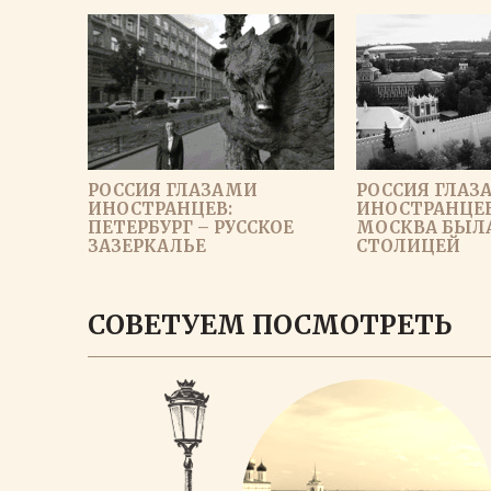
РОССИЯ ГЛАЗАМИ
РОССИЯ ГЛАЗ
ИНОСТРАНЦЕВ:
ИНОСТРАНЦЕВ
ПЕТЕРБУРГ – РУССКОЕ
МОСКВА БЫЛ
ЗАЗЕРКАЛЬЕ
СТОЛИЦЕЙ
ЗАГРУЗИ
СОВЕТУЕМ ПОСМОТРЕТЬ