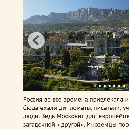
Россия во все времена привлекала 
Сюда ехали дипломаты, писатели, у
люди. Ведь Московия для европейцев
загадочной, «другой». Иноземцы пос