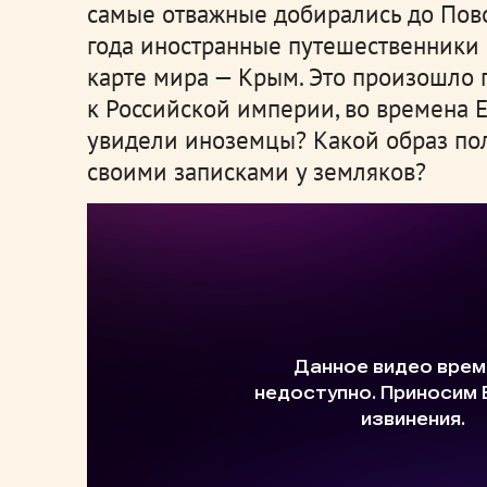
самые отважные добирались до Пово
года иностранные путешественники 
карте мира — Крым.
Это произошло 
к Российской империи, во времена 
увидели иноземцы? Какой образ по
своими записками у земляков?