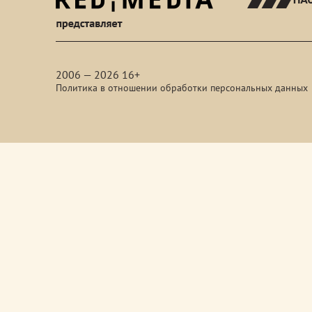
red-
media
2006 — 2026 16+
Политика в отношении обработки персональных данных