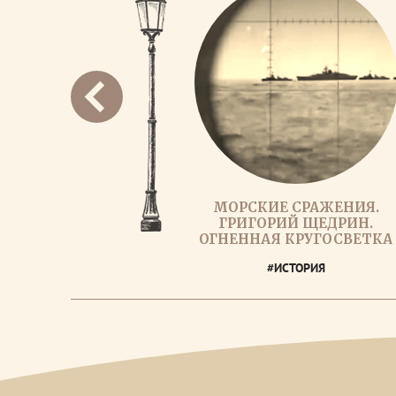
МОРСКИЕ СРАЖЕНИЯ.
ГРИГОРИЙ ЩЕДРИН.
ОГНЕННАЯ КРУГОСВЕТКА
#ИСТОРИЯ