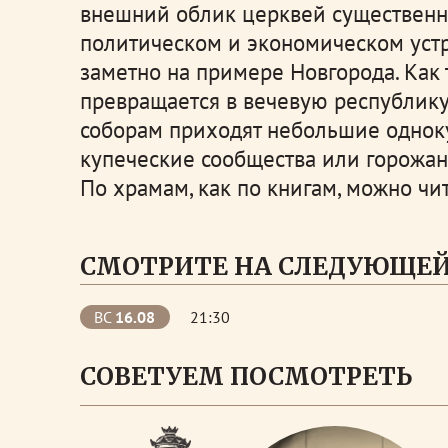
внешний облик церквей существенн
политическом и экономическом устр
заметно на примере Новгорода. Как 
превращается в вечевую республику
соборам приходят небольшие однок
купеческие сообщества или горожан
По храмам, как по книгам, можно чи
СМОТРИТЕ НА СЛЕДУЮЩЕЙ
ВС
16.08
21:30
СОВЕТУЕМ ПОСМОТРЕТЬ