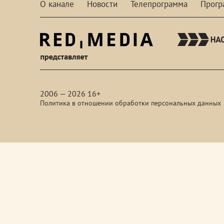
О канале
Новости
Телепрограмма
Прог
red-
media
2006 — 2026 16+
Политика в отношении обработки персональных данных