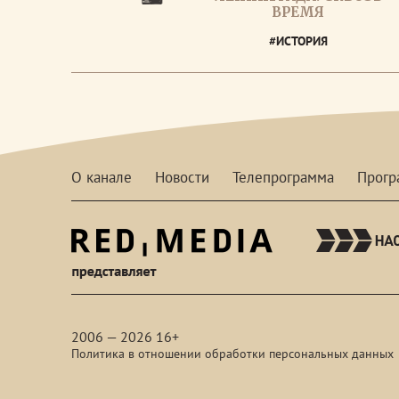
ВРЕМЯ
#ИСТОРИЯ
О канале
Новости
Телепрограмма
Прог
red-
media
2006 — 2026 16+
Политика в отношении обработки персональных данных