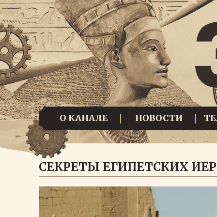
О КАНАЛЕ
НОВОСТИ
Т
СЕКРЕТЫ ЕГИПЕТСКИХ ИЕ