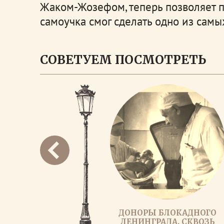
Жаком-Жозефом, теперь позволяет п
самоучка смог сделать одно из самы
СОВЕТУЕМ ПОСМОТРЕТЬ
ДОНОРЫ БЛОКАДНОГО
ЛЕНИНГРАДА. СКВОЗЬ