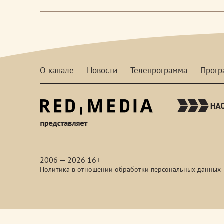
О канале
Новости
Телепрограмма
Прог
red-
media
2006 — 2026 16+
Политика в отношении обработки персональных данных