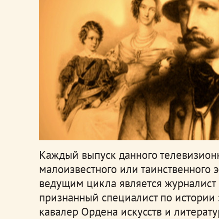
Каждый выпуск данного телевизион
малоизвестного или таинственного 
ведущим цикла является журналист 
признанный специалист по истории 
кавалер Ордена искусств и литерат