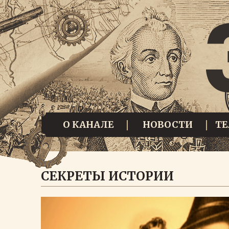
О КАНАЛЕ
НОВОСТИ
Т
СЕКРЕТЫ ИСТОРИИ