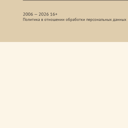
media
2006 — 2026 16+
Политика в отношении обработки персональных данных