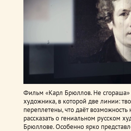
Фильм «Карл Брюллов. Не сгораша»
художника, в которой две линии: тво
переплетены, что даёт возможность
рассказать о гениальном русском х
Брюллове. Особенно ярко представл