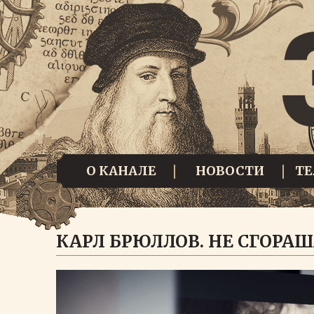
О КАНАЛЕ
НОВОСТИ
Т
КАРЛ БРЮЛЛОВ. НЕ СГОРА