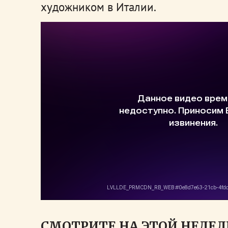
художником в Италии.
СМОТРИТЕ НА ЭТОЙ НЕДЕЛ