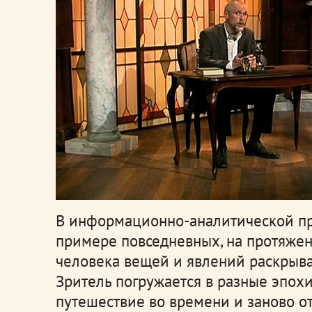
В информационно-аналитической пр
примере повседневных, на протяже
человека вещей и явлений раскрыва
Зритель погружается в разные эпох
путешествие во времени и заново о