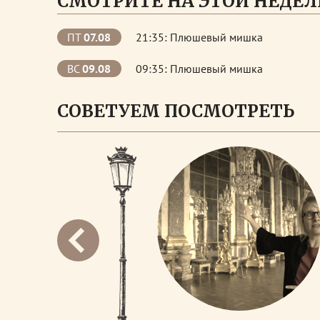
СМОТРИТЕ НА ЭТОЙ НЕДЕЛ
ПТ
07.08
21:35: Плюшевый мишка
ВС
09.08
09:35: Плюшевый мишка
СОВЕТУЕМ ПОСМОТРЕТЬ