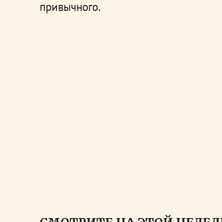
привычного.