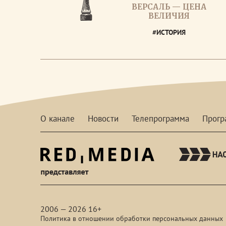
ВЕРСАЛЬ — ЦЕНА
ВЕЛИЧИЯ
#ИСТОРИЯ
О канале
Новости
Телепрограмма
Прог
red-
media
2006 — 2026 16+
Политика в отношении обработки персональных данных