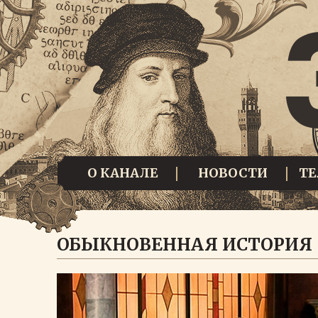
О КАНАЛЕ
НОВОСТИ
Т
ОБЫКНОВЕННАЯ ИСТОРИЯ