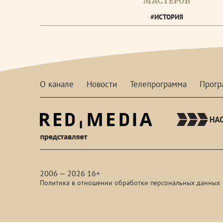
МАСТЕРОВ
#ИСТОРИЯ
О канале
Новости
Телепрограмма
Прог
red-
media
2006 — 2026 16+
Политика в отношении обработки персональных данных