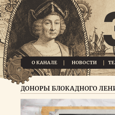
О КАНАЛЕ
НОВОСТИ
Т
ДОНОРЫ БЛОКАДНОГО ЛЕН