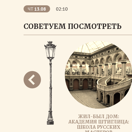
ЧТ
13.08
02:10
СОВЕТУЕМ ПОСМОТРЕТЬ
ЖИЛ-БЫЛ ДОМ:
АКАДЕМИЯ ШТИГЛИЦА:
ШКОЛА РУССКИХ