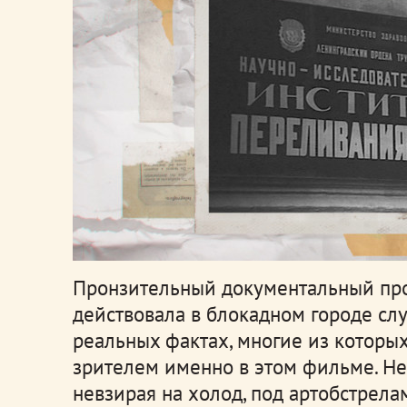
Пронзительный документальный прое
действовала в блокадном городе слу
реальных фактах, многие из которы
зрителем именно в этом фильме. Не
невзирая на холод, под артобстрела