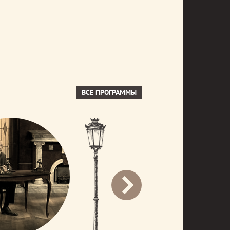
ВСЕ ПРОГРАММЫ