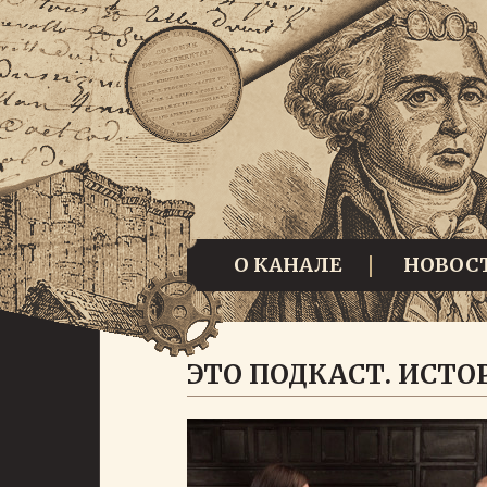
О КАНАЛЕ
НОВОС
ЭТО ПОДКАСТ. ИСТО