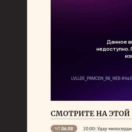
СМОТРИТЕ НА ЭТОЙ 
ЧТ
06.08
20:00: Удар милосерди