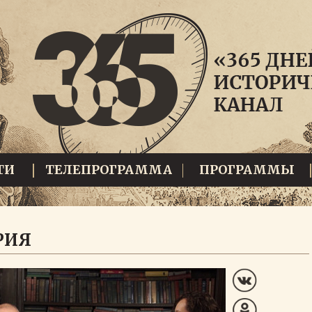
ТИ
ТЕЛЕПРОГРАММА
ПРОГРАММЫ
РИЯ