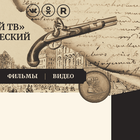
ФИЛЬМЫ
ВИДЕО