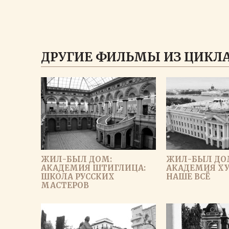
ДРУГИЕ ФИЛЬМЫ ИЗ ЦИКЛА
ЖИЛ-БЫЛ ДОМ:
ЖИЛ-БЫЛ ДО
АКАДЕМИЯ ШТИГЛИЦА:
АКАДЕМИЯ ХУ
ШКОЛА РУССКИХ
НАШЕ ВСЁ
МАСТЕРОВ