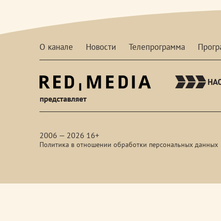
О канале
Новости
Телепрограмма
Прог
red-
media
2006 — 2026 16+
Политика в отношении обработки персональных данных