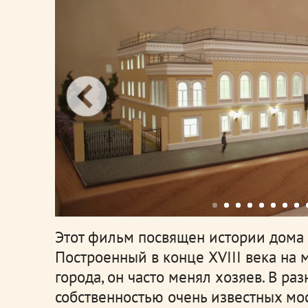
Этот фильм посвящен истории дома 
Построенный в конце XVIII века на 
города, он часто менял хозяев. В ра
собственностью очень известных мо