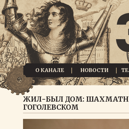
О КАНАЛЕ
НОВОСТИ
Т
ЖИЛ-БЫЛ ДОМ: ШАХМАТН
ГОГОЛЕВСКОМ