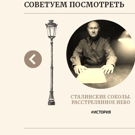
СОВЕТУЕМ ПОСМОТРЕТЬ
СТАЛИНСКИЕ СОКОЛЫ.
РАССТРЕЛЯННОЕ НЕБО
#ИСТОРИЯ