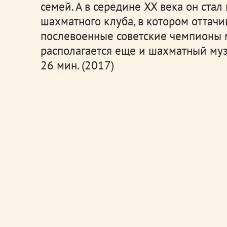
семей. А в середине XX века он ста
шахматного клуба, в котором оттачи
послевоенные советские чемпионы м
располагается еще и шахматный муз
26 мин. (2017)