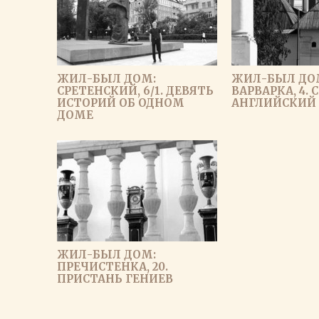
ЖИЛ-БЫЛ ДОМ:
ЖИЛ-БЫЛ ДО
СРЕТЕНСКИЙ, 6/1. ДЕВЯТЬ
ВАРВАРКА, 4.
ИСТОРИЙ ОБ ОДНОМ
АНГЛИЙСКИЙ
ДОМЕ
ЖИЛ-БЫЛ ДОМ:
ПРЕЧИСТЕНКА, 20.
ПРИСТАНЬ ГЕНИЕВ
ЗАГРУЗИ