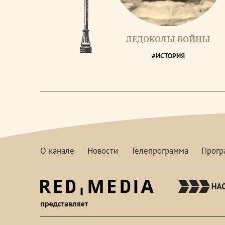
ЛЕДОКОЛЫ ВОЙНЫ
#ИСТОРИЯ
О канале
Новости
Телепрограмма
Прог
red-