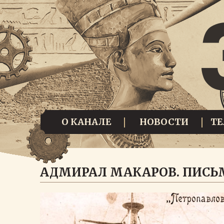
О КАНАЛЕ
НОВОСТИ
Т
АДМИРАЛ МАКАРОВ. ПИСЬ