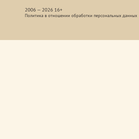
media
2006 — 2026 16+
Политика в отношении обработки персональных данных