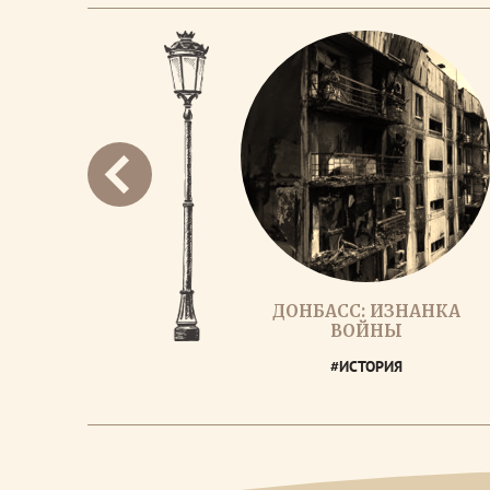
ДОНБАСС: ИЗНАНКА
ВОЙНЫ
#ИСТОРИЯ