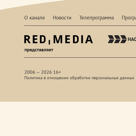
О канале
Новости
Телепрограмма
Прог
red-
media
2006 — 2026 16+
Политика в отношении обработки персональных данных