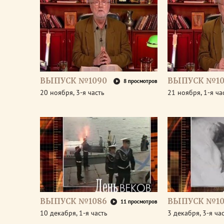
ВЫПУСК №1090
ВЫПУСК №10
8 просмотров
20 ноября, 3-я часть
21 ноября, 1-я ча
ВЫПУСК №1086
ВЫПУСК №10
11 просмотров
10 декабря, 1-я часть
3 декабря, 3-я ча