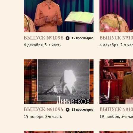
ВЫПУСК №1098
ВЫПУСК №10
15 просмотров
4 декабря, 3-я часть
4 декабря, 2-я ча
ВЫПУСК №1094
ВЫПУСК №10
12 просмотров
19 ноября, 2-я часть
19 ноября, 3-я ча