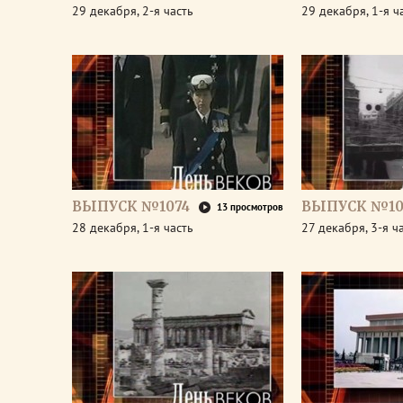
29 декабря, 2-я часть
29 декабря, 1-я ч
ВЫПУСК №1074
ВЫПУСК №10
13 просмотров
28 декабря, 1-я часть
27 декабря, 3-я ч