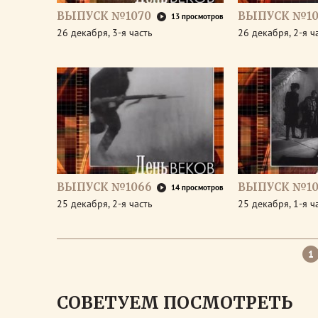
ВЫПУСК №1070
ВЫПУСК №10
13 просмотров
26 декабря, 3-я часть
26 декабря, 2-я ч
ВЫПУСК №1066
ВЫПУСК №10
14 просмотров
25 декабря, 2-я часть
25 декабря, 1-я ч
1
СОВЕТУЕМ ПОСМОТРЕТЬ