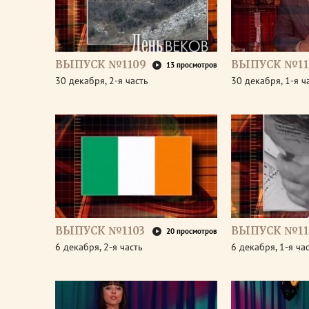
ВЫПУСК №1109
ВЫПУСК №11
13 просмотров
30 декабря, 2-я часть
30 декабря, 1-я ч
ВЫПУСК №1103
ВЫПУСК №11
20 просмотров
6 декабря, 2-я часть
6 декабря, 1-я ча