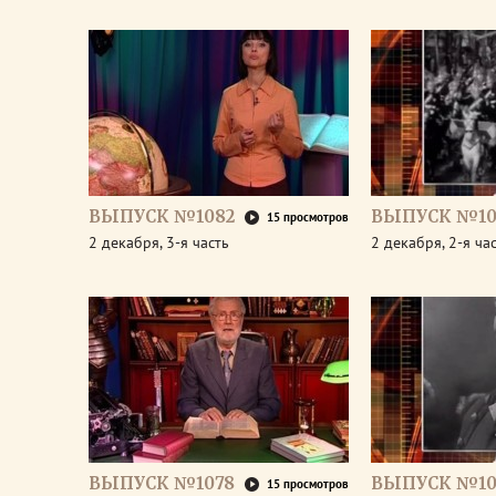
ВЫПУСК №1082
ВЫПУСК №10
15 просмотров
2 декабря, 3-я часть
2 декабря, 2-я ча
ВЫПУСК №1078
ВЫПУСК №10
15 просмотров