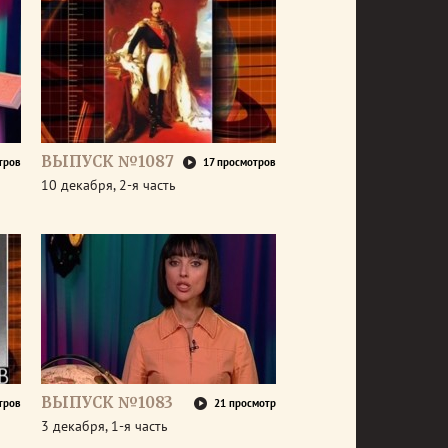
ВЫПУСК №1087
тров
17 просмотров
10 декабря, 2-я часть
ВЫПУСК №1083
тров
21 просмотр
3 декабря, 1-я часть