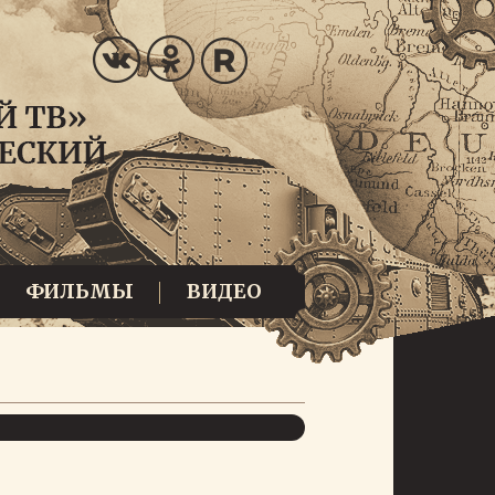
ФИЛЬМЫ
ВИДЕО