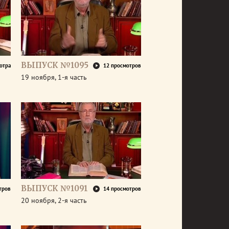
ВЫПУСК №1095
отра
12 просмотров
19 ноября, 1-я часть
ВЫПУСК №1091
тров
14 просмотров
20 ноября, 2-я часть