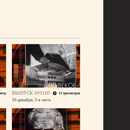
ВЫПУСК №1110
мотр
15 просмотров
30 декабря, 3-я часть