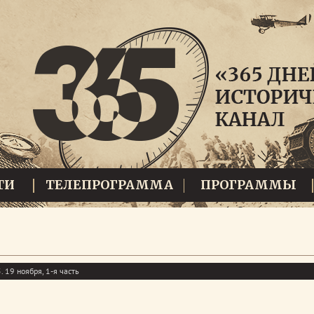
ТИ
ТЕЛЕПРОГРАММА
ПРОГРАММЫ
 19 ноября, 1-я часть