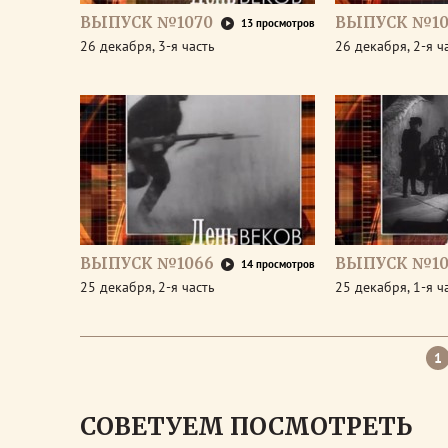
ВЫПУСК №1070
ВЫПУСК №10
13 просмотров
26 декабря, 3-я часть
26 декабря, 2-я ч
ВЫПУСК №1066
ВЫПУСК №10
14 просмотров
25 декабря, 2-я часть
25 декабря, 1-я ч
1
СОВЕТУЕМ ПОСМОТРЕТЬ