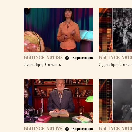
ВЫПУСК №1082
ВЫПУСК №10
15 просмотров
2 декабря, 3-я часть
2 декабря, 2-я ча
ВЫПУСК №1078
ВЫПУСК №10
15 просмотров