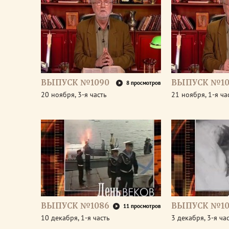
ВЫПУСК №1090
ВЫПУСК №10
8 просмотров
20 ноября, 3-я часть
21 ноября, 1-я ча
ВЫПУСК №1086
ВЫПУСК №10
11 просмотров
10 декабря, 1-я часть
3 декабря, 3-я ча