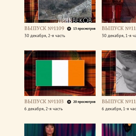
ВЫПУСК №1109
ВЫПУСК №11
13 просмотров
30 декабря, 2-я часть
30 декабря, 1-я ч
ВЫПУСК №1103
ВЫПУСК №11
20 просмотров
6 декабря, 2-я часть
6 декабря, 1-я ча