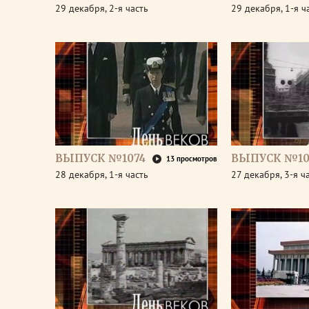
29 декабря, 2-я часть
29 декабря, 1-я ч
ВЫПУСК №1074
ВЫПУСК №10
13 просмотров
28 декабря, 1-я часть
27 декабря, 3-я ч