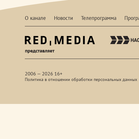
О канале
Новости
Телепрограмма
Прог
red-
media
2006 — 2026 16+
Политика в отношении обработки персональных данных