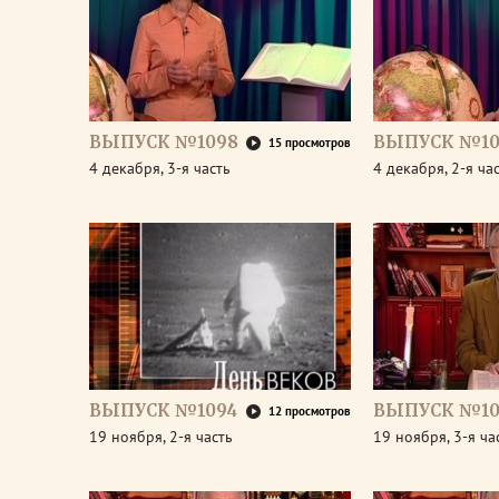
ВЫПУСК №1098
ВЫПУСК №10
15 просмотров
4 декабря, 3-я часть
4 декабря, 2-я ча
ВЫПУСК №1094
ВЫПУСК №10
12 просмотров
19 ноября, 2-я часть
19 ноября, 3-я ча