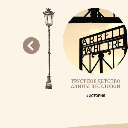
ГРУСТНОЕ ДЕТСТВО
АЛИНЫ ВЕСЕЛОВОЙ
#ИСТОРИЯ