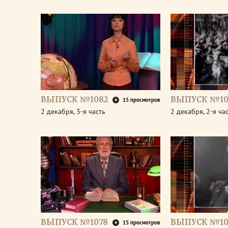
ВЫПУСК №1082
ВЫПУСК №10
15 просмотров
2 декабря, 3-я часть
2 декабря, 2-я ча
ВЫПУСК №1078
ВЫПУСК №10
15 просмотров