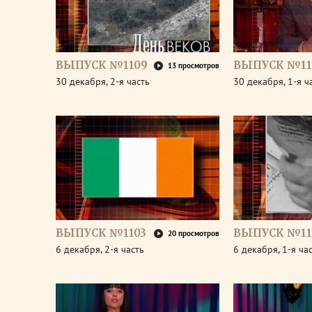
ВЫПУСК №1109
ВЫПУСК №11
13 просмотров
30 декабря, 2-я часть
30 декабря, 1-я ч
ВЫПУСК №1103
ВЫПУСК №11
20 просмотров
6 декабря, 2-я часть
6 декабря, 1-я ча