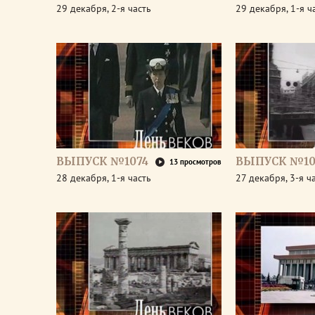
29 декабря, 2-я часть
29 декабря, 1-я ч
ВЫПУСК №1074
ВЫПУСК №10
13 просмотров
28 декабря, 1-я часть
27 декабря, 3-я ч