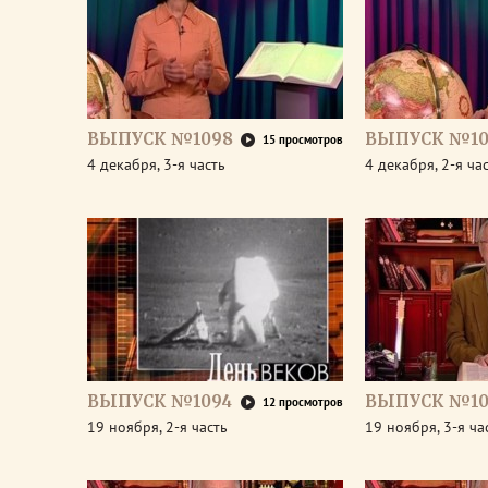
ВЫПУСК №1098
ВЫПУСК №10
15 просмотров
4 декабря, 3-я часть
4 декабря, 2-я ча
ВЫПУСК №1094
ВЫПУСК №10
12 просмотров
19 ноября, 2-я часть
19 ноября, 3-я ча