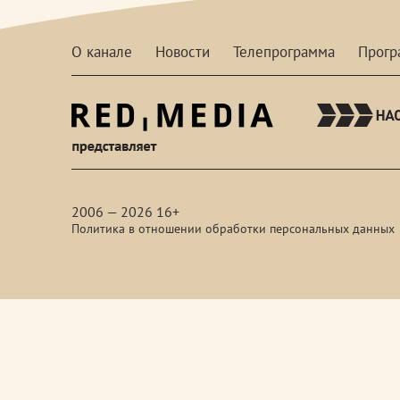
О канале
Новости
Телепрограмма
Прог
red-
media
2006 — 2026 16+
Политика в отношении обработки персональных данных