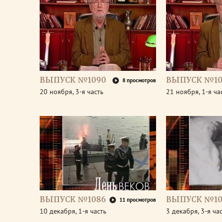
ВЫПУСК №1090
ВЫПУСК №10
8 просмотров
20 ноября, 3-я часть
21 ноября, 1-я ча
ВЫПУСК №1086
ВЫПУСК №10
11 просмотров
10 декабря, 1-я часть
3 декабря, 3-я ча