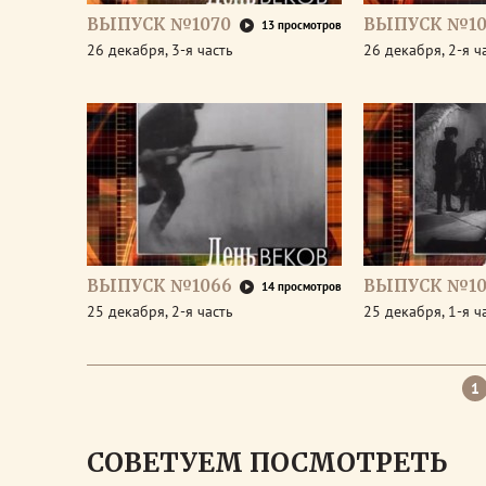
ВЫПУСК №1070
ВЫПУСК №10
13 просмотров
26 декабря, 3-я часть
26 декабря, 2-я ч
ВЫПУСК №1066
ВЫПУСК №10
14 просмотров
25 декабря, 2-я часть
25 декабря, 1-я ч
1
СОВЕТУЕМ ПОСМОТРЕТЬ