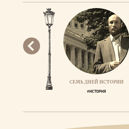
СЕМЬ ДНЕЙ ИСТОРИИ
#ИСТОРИЯ