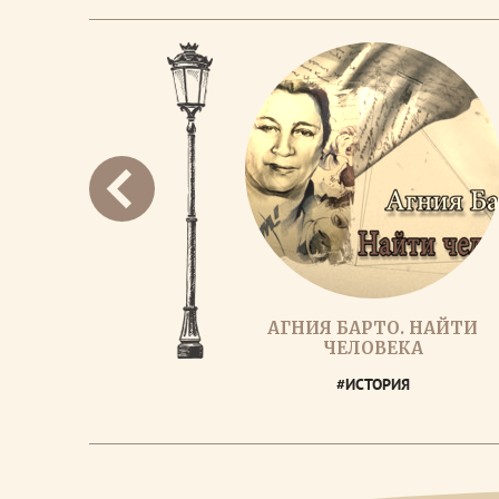
АГНИЯ БАРТО. НАЙТИ
ЧЕЛОВЕКА
#ИСТОРИЯ