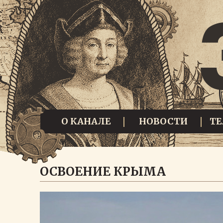
О КАНАЛЕ
НОВОСТИ
Т
ОСВОЕНИЕ КРЫМА