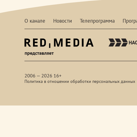
О канале
Новости
Телепрограмма
Прог
red-
media
2006 — 2026 16+
Политика в отношении обработки персональных данных