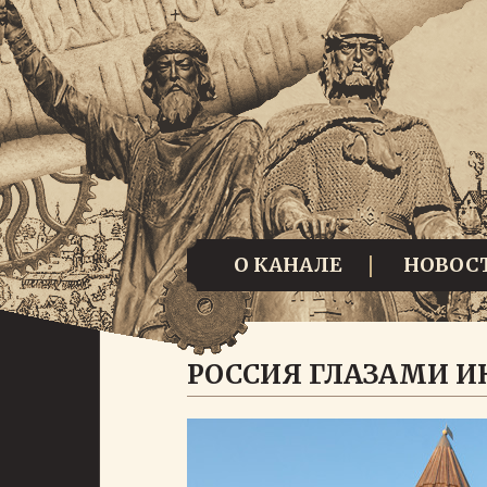
О КАНАЛЕ
НОВОС
РОССИЯ ГЛАЗАМИ И