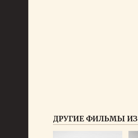
ДРУГИЕ ФИЛЬМЫ ИЗ