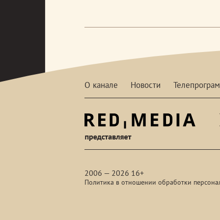
О канале
Новости
Телепрогра
red-
media
2006 — 2026 16+
Политика в отношении обработки персона