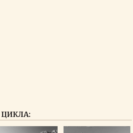
 ЦИКЛА: