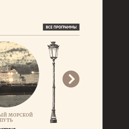
ВСЕ ПРОГРАММЫ
ЫЙ МОРСКОЙ
ПУТЬ