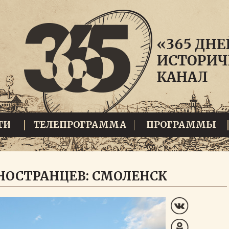
ТИ
ТЕЛЕПРОГРАММА
ПРОГРАММЫ
НОСТРАНЦЕВ: СМОЛЕНСК