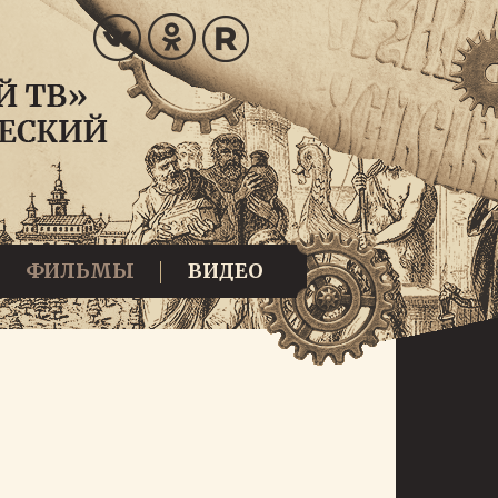
ФИЛЬМЫ
ВИДЕО