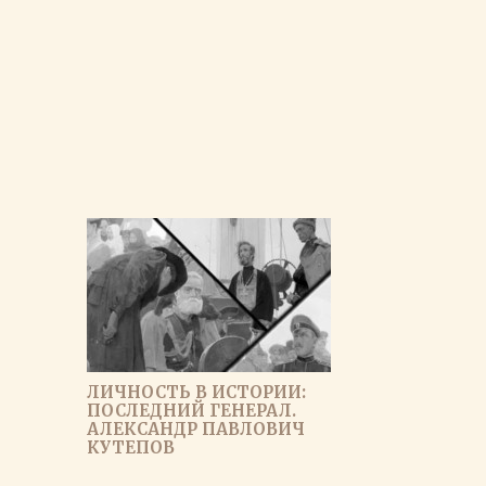
ЛИЧНОСТЬ В ИСТОРИИ:
ПОСЛЕДНИЙ ГЕНЕРАЛ.
АЛЕКСАНДР ПАВЛОВИЧ
КУТЕПОВ