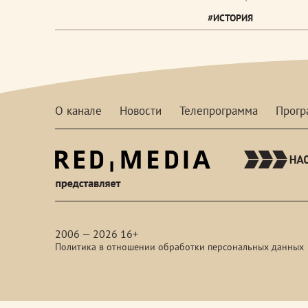
#ИСТОРИЯ
О канале
Новости
Телепрограмма
Прог
red-
media
2006 — 2026 16+
Политика в отношении обработки персональных данных