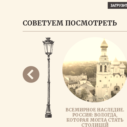
ЗАГРУЗИ
СОВЕТУЕМ ПОСМОТРЕТЬ
ВСЕМИРНОЕ НАСЛЕДИЕ.
РОССИЯ: ВОЛОГДА,
КОТОРАЯ МОГЛА СТАТЬ
СТОЛИЦЕЙ