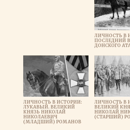
ЛИЧНОСТЬ В 
ПОСЛЕДНИЙ 
ДОНСКОГО А
ЛИЧНОСТЬ В ИСТОРИИ:
ЛИЧНОСТЬ В 
ЛУКАВЫЙ. ВЕЛИКИЙ
ВЕЛИКИЙ КНЯ
КНЯЗЬ НИКОЛАЙ
НИКОЛАЙ НИ
НИКОЛАЕВИЧ
(СТАРШИЙ) Р
(МЛАДШИЙ) РОМАНОВ