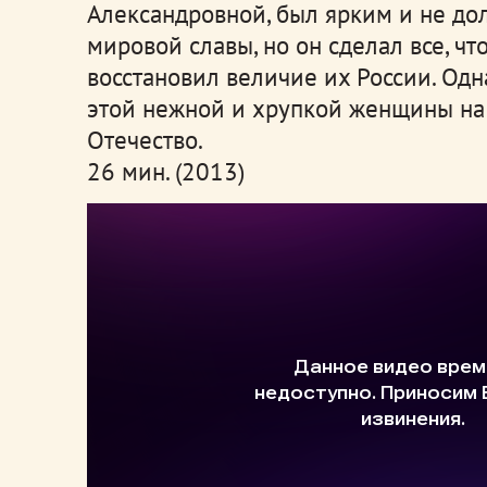
Александровной, был ярким и не до
мировой славы, но он сделал все, чт
восстановил величие их России. О
этой нежной и хрупкой женщины на п
Отечество.
26 мин. (2013)