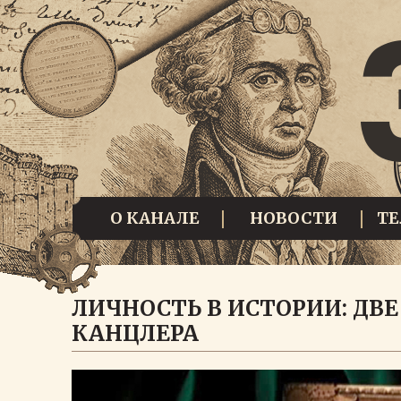
О КАНАЛЕ
НОВОСТИ
Т
ЛИЧНОСТЬ В ИСТОРИИ: ДВЕ
КАНЦЛЕРА