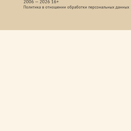
2006 — 2026 16+
Политика в отношении обработки персональных данных