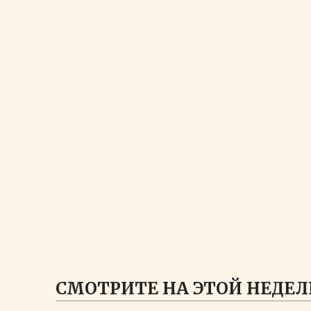
СМОТРИТЕ НА ЭТОЙ НЕДЕЛ