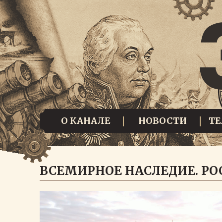
О КАНАЛЕ
НОВОСТИ
Т
ВСЕМИРНОЕ НАСЛЕДИЕ. РО