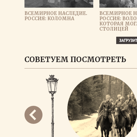
ВСЕМИРНОЕ НАСЛЕДИЕ.
ВСЕМИРНОЕ Н
РОССИЯ: КОЛОМНА
РОССИЯ: ВОЛО
КОТОРАЯ МОГ
СТОЛИЦЕЙ
ЗАГРУЗИ
СОВЕТУЕМ ПОСМОТРЕТЬ