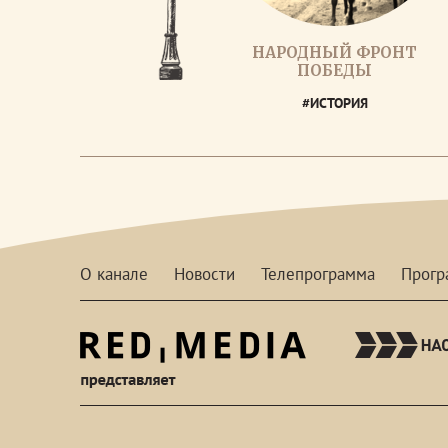
НАРОДНЫЙ ФРОНТ
ПОБЕДЫ
#ИСТОРИЯ
О канале
Новости
Телепрограмма
Прог
red-
media