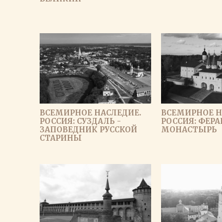
ВСЕМИРНОЕ НАСЛЕДИЕ.
ВСЕМИРНОЕ Н
РОССИЯ: СУЗДАЛЬ -
РОССИЯ: ФЕР
ЗАПОВЕДНИК РУССКОЙ
МОНАСТЫРЬ
СТАРИНЫ