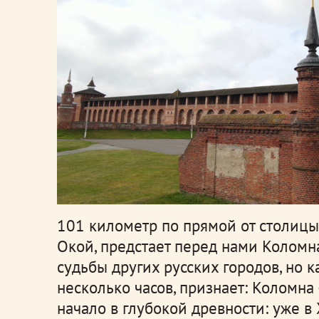
101 километр по прямой от столицы.
Окой, предстает перед нами Коломна
судьбы других русских городов, но к
несколько часов, признает: Коломна
начало в глубокой древности: уже в X