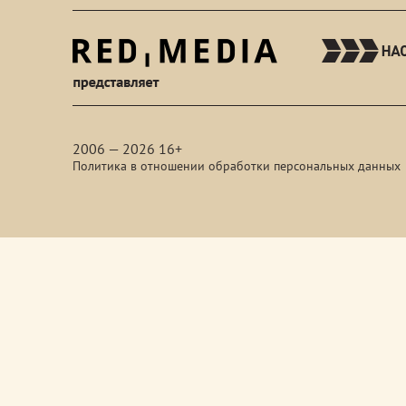
red-
media
2006 — 2026 16+
Политика в отношении обработки персональных данных