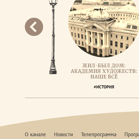
ЖИЛ-БЫЛ ДОМ:
АКАДЕМИЯ ХУДОЖЕСТВ:
НАШЕ ВСЁ
#ИСТОРИЯ
О канале
Новости
Телепрограмма
Прог