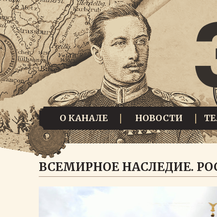
О КАНАЛЕ
НОВОСТИ
Т
ВСЕМИРНОЕ НАСЛЕДИЕ. РО