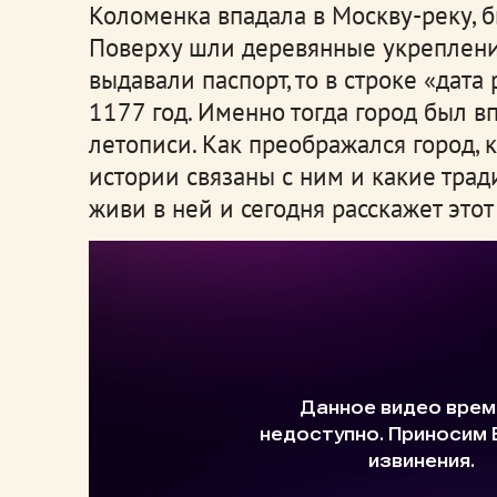
Коломенка впадала в Москву-реку, 
Поверху шли деревянные укрепления
выдавали паспорт, то в строке «дат
1177 год. Именно тогда город был в
летописи. Как преображался город,
истории связаны с ним и какие тр
живи в ней и сегодня расскажет это