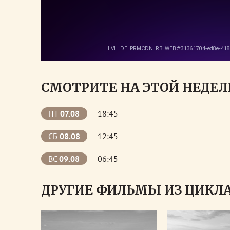
СМОТРИТЕ НА ЭТОЙ НЕДЕЛ
ПТ
07.08
18:45
СБ
08.08
12:45
ВС
09.08
06:45
ДРУГИЕ ФИЛЬМЫ ИЗ ЦИКЛА