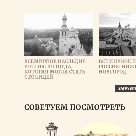
ВСЕМИРНОЕ НАСЛЕДИЕ.
ВСЕМИРНОЕ Н
РОССИЯ: ВОЛОГДА,
РОССИЯ: НИ
КОТОРАЯ МОГЛА СТАТЬ
НОВГОРОД
СТОЛИЦЕЙ
ЗАГРУЗИ
СОВЕТУЕМ ПОСМОТРЕТЬ