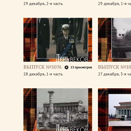
29 декабря, 2-я часть
29 декабря, 1-я ч
ВЫПУСК №1074
ВЫПУСК №10
13 просмотров
28 декабря, 1-я часть
27 декабря, 3-я ч