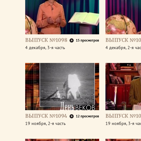
ВЫПУСК №1098
ВЫПУСК №10
15 просмотров
4 декабря, 3-я часть
4 декабря, 2-я ча
ВЫПУСК №1094
ВЫПУСК №10
12 просмотров
19 ноября, 2-я часть
19 ноября, 3-я ча