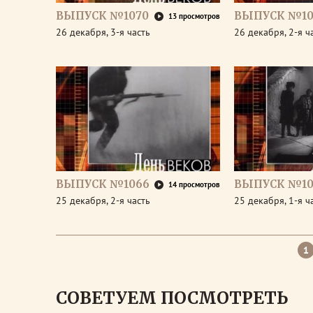
ВЫПУСК №1070
ВЫПУСК №10
13 просмотров
26 декабря, 3-я часть
26 декабря, 2-я ч
ВЫПУСК №1066
ВЫПУСК №10
14 просмотров
25 декабря, 2-я часть
25 декабря, 1-я ч
1
СОВЕТУЕМ ПОСМОТРЕТЬ