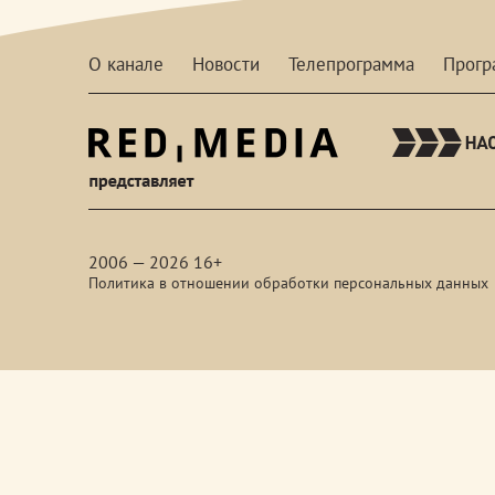
О канале
Новости
Телепрограмма
Прог
red-
media
2006 — 2026 16+
Политика в отношении обработки персональных данных