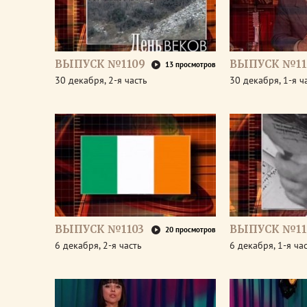
ВЫПУСК №1109
ВЫПУСК №11
13 просмотров
30 декабря, 2-я часть
30 декабря, 1-я ч
ВЫПУСК №1103
ВЫПУСК №11
20 просмотров
6 декабря, 2-я часть
6 декабря, 1-я ча