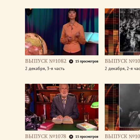
ВЫПУСК №1082
ВЫПУСК №10
15 просмотров
2 декабря, 3-я часть
2 декабря, 2-я ча
ВЫПУСК №1078
ВЫПУСК №10
15 просмотров