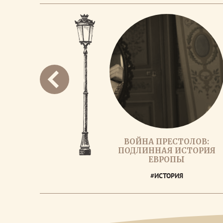
ВОЙНА ПРЕСТОЛОВ:
ПОДЛИННАЯ ИСТОРИЯ
ЕВРОПЫ
#ИСТОРИЯ