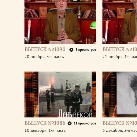
ВЫПУСК №1090
ВЫПУСК №10
8 просмотров
20 ноября, 3-я часть
21 ноября, 1-я ча
ВЫПУСК №1086
ВЫПУСК №10
11 просмотров
10 декабря, 1-я часть
3 декабря, 3-я ча