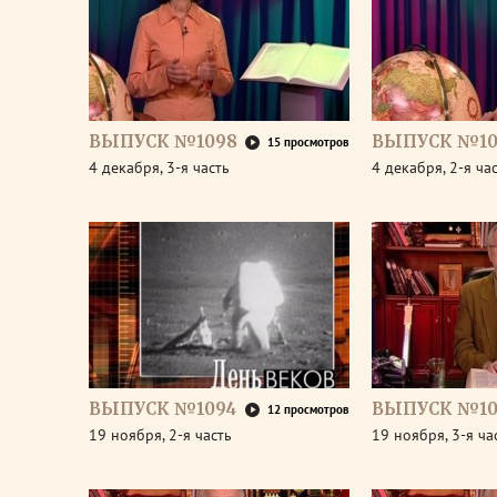
ВЫПУСК №1098
ВЫПУСК №10
15 просмотров
4 декабря, 3-я часть
4 декабря, 2-я ча
ВЫПУСК №1094
ВЫПУСК №10
12 просмотров
19 ноября, 2-я часть
19 ноября, 3-я ча