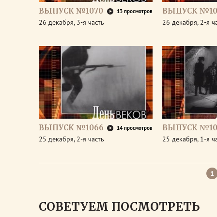
ВЫПУСК №1070
ВЫПУСК №10
13 просмотров
26 декабря, 3-я часть
26 декабря, 2-я ч
ВЫПУСК №1066
ВЫПУСК №10
14 просмотров
25 декабря, 2-я часть
25 декабря, 1-я ч
1
СОВЕТУЕМ ПОСМОТРЕТЬ