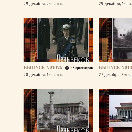
29 декабря, 2-я часть
29 декабря, 1-я ч
ВЫПУСК №1074
ВЫПУСК №10
13 просмотров
28 декабря, 1-я часть
27 декабря, 3-я ч