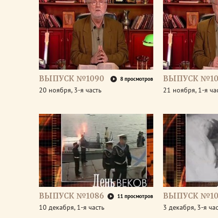
ВЫПУСК №1090
ВЫПУСК №10
8 просмотров
20 ноября, 3-я часть
21 ноября, 1-я ча
ВЫПУСК №1086
ВЫПУСК №10
11 просмотров
10 декабря, 1-я часть
3 декабря, 3-я ча