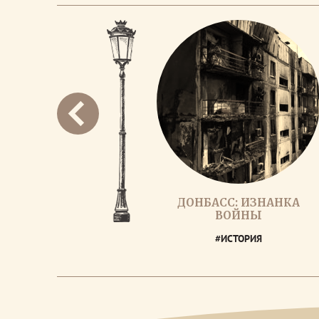
ДОНБАСС: ИЗНАНКА
ВОЙНЫ
#ИСТОРИЯ