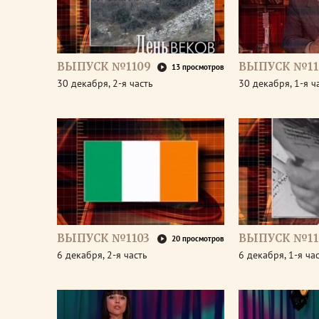
ВЫПУСК №1109
ВЫПУСК №11
13 просмотров
30 декабря, 2-я часть
30 декабря, 1-я ч
ВЫПУСК №1103
ВЫПУСК №11
20 просмотров
6 декабря, 2-я часть
6 декабря, 1-я ча