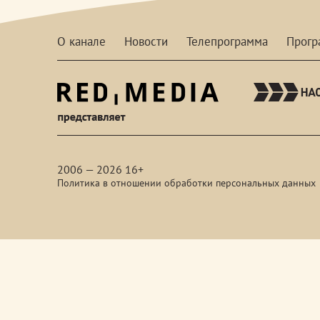
О канале
Новости
Телепрограмма
Прог
red-
media
2006 — 2026 16+
Политика в отношении обработки персональных данных