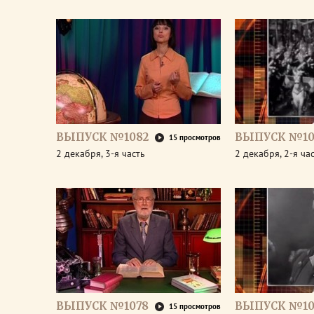
ВЫПУСК №1082
ВЫПУСК №10
15 просмотров
2 декабря, 3-я часть
2 декабря, 2-я ча
ВЫПУСК №1078
ВЫПУСК №10
15 просмотров