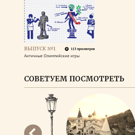
ВЫПУСК №1
113 просмотров
Античные Олимпийские игры
СОВЕТУЕМ ПОСМОТРЕТЬ