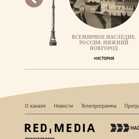
ВСЕМИРНОЕ НАСЛЕДИЕ.
РОССИЯ: НИЖНИЙ
НОВГОРОД
#ИСТОРИЯ
О канале
Новости
Телепрограмма
Прог
red-