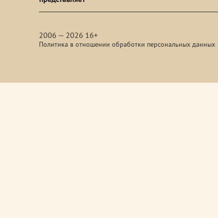
media
2006 — 2026 16+
Политика в отношении обработки персональных данных