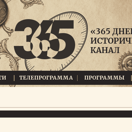
ТИ
ТЕЛЕПРОГРАММА
ПРОГРАММЫ