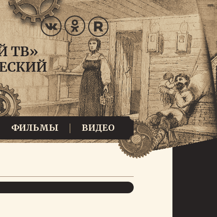
ФИЛЬМЫ
ВИДЕО