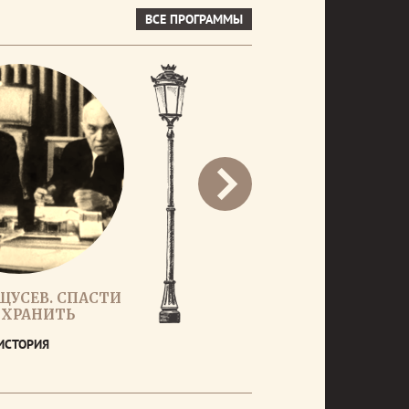
ВСЕ ПРОГРАММЫ
ЩУСЕВ. СПАСТИ
ОХРАНИТЬ
ИСТОРИЯ