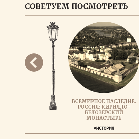
СОВЕТУЕМ ПОСМОТРЕТЬ
ВСЕМИРНОЕ НАСЛЕДИЕ.
РОССИЯ: КИРИЛЛО-
БЕЛОЗЕРСКИЙ
МОНАСТЫРЬ
#ИСТОРИЯ