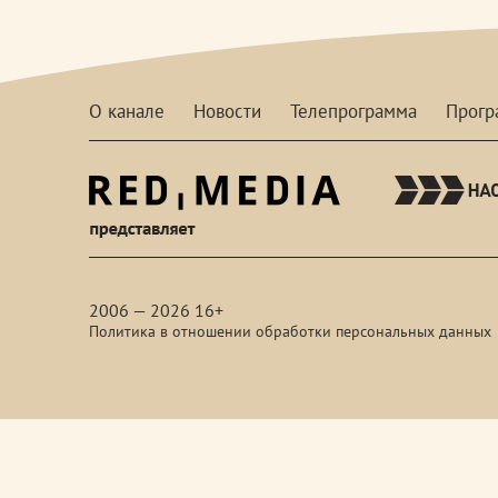
О канале
Новости
Телепрограмма
Прог
red-
media
2006 — 2026 16+
Политика в отношении обработки персональных данных