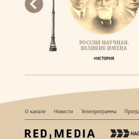
РОССИЯ НАУЧНАЯ.
ВЕЛИКИЕ ИМЕНА
#ИСТОРИЯ
О канале
Новости
Телепрограмма
Прог
red-