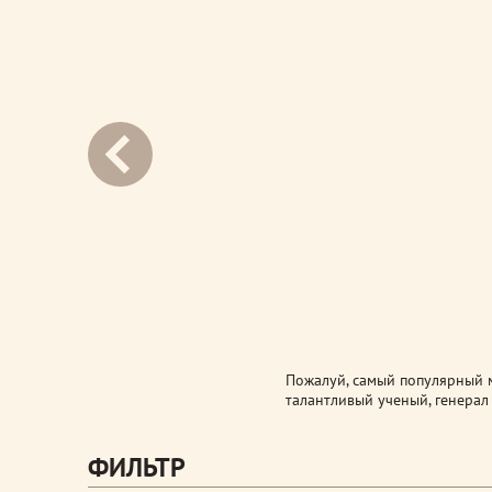
next
Пожалуй, самый популярный м
талантливый ученый, генерал
ФИЛЬТР