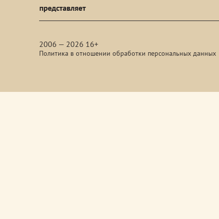
media
2006 — 2026 16+
Политика в отношении обработки персональных данных