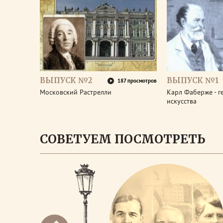
ВЫПУСК №2
ВЫПУСК №1
187 просмотров
Московский Растрелли
Карл Фаберже - 
искусства
СОВЕТУЕМ ПОСМОТРЕТЬ