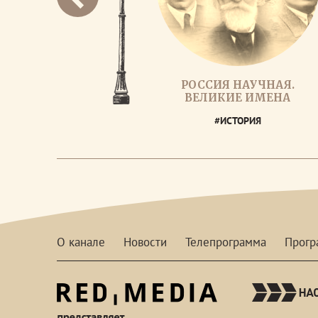
РОССИЯ НАУЧНАЯ.
ВЕЛИКИЕ ИМЕНА
#ИСТОРИЯ
О канале
Новости
Телепрограмма
Прог
red-