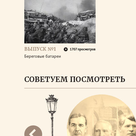
ВЫПУСК №1
1707 просмотров
Береговые батареи
СОВЕТУЕМ ПОСМОТРЕТЬ