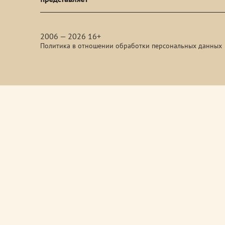
media
2006 — 2026 16+
Политика в отношении обработки персональных данных