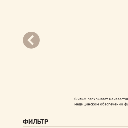
next
Фильм раскрывает неизвестны
медицинском обеспечении фл
ФИЛЬТР