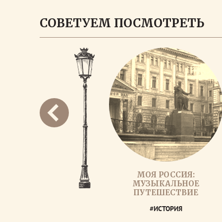
СОВЕТУЕМ ПОСМОТРЕТЬ
МОЯ РОССИЯ:
МУЗЫКАЛЬНОЕ
ПУТЕШЕСТВИЕ
#ИСТОРИЯ