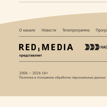
О канале
Новости
Телепрограмма
Прог
red-
media
2006 — 2026 16+
Политика в отношении обработки персональных данных