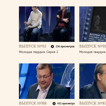
ВЫПУСК №92
ВЫПУСК №9
236 просмотров
Молодая гвардия. Серия 2
Молодая гвардия.
ВЫПУСК №88
ВЫПУСК №8
432 просмотра