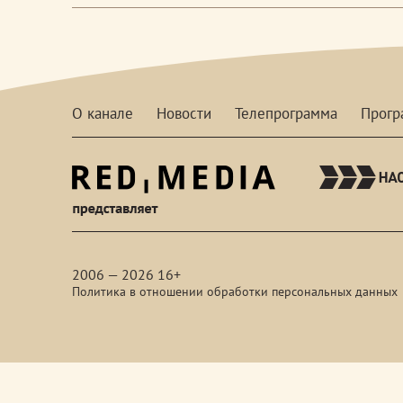
О канале
Новости
Телепрограмма
Прог
red-
media
2006 — 2026 16+
Политика в отношении обработки персональных данных