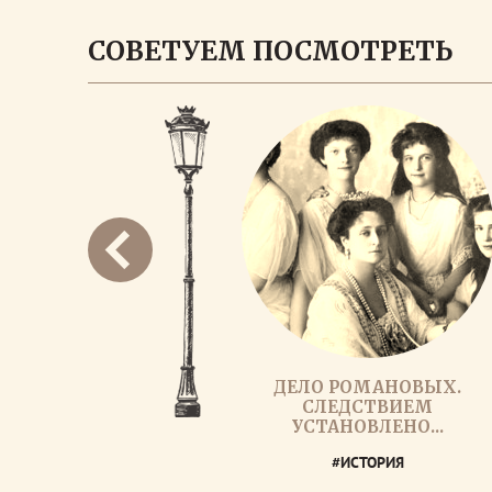
СОВЕТУЕМ ПОСМОТРЕТЬ
ДЕЛО РОМАНОВЫХ.
СЛЕДСТВИЕМ
УСТАНОВЛЕНО...
#ИСТОРИЯ