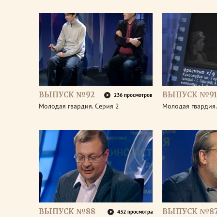
ВЫПУСК №92
ВЫПУСК №9
236 просмотров
Молодая гвардия. Серия 2
Молодая гвардия.
ВЫПУСК №88
ВЫПУСК №8
432 просмотра