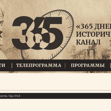
ТИ
ТЕЛЕПРОГРАММА
ПРОГРАММЫ
осток. Год 1918