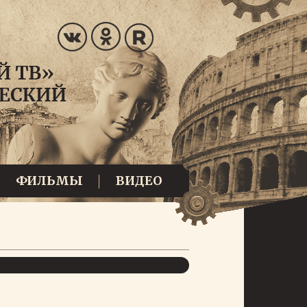
ФИЛЬМЫ
ВИДЕО