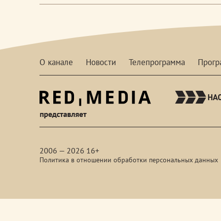
О канале
Новости
Телепрограмма
Прог
red-
media
2006 — 2026 16+
Политика в отношении обработки персональных данных