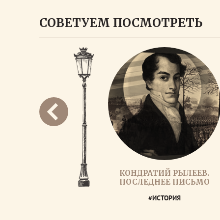
СОВЕТУЕМ ПОСМОТРЕТЬ
КОНДРАТИЙ РЫЛЕЕВ.
ПОСЛЕДНЕЕ ПИСЬМО
#ИСТОРИЯ