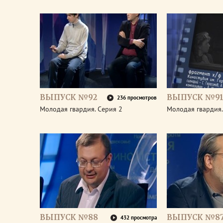
ВЫПУСК №92
ВЫПУСК №9
236 просмотров
Молодая гвардия. Серия 2
Молодая гвардия.
ВЫПУСК №88
ВЫПУСК №8
432 просмотра