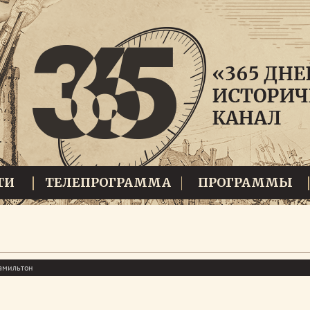
ТИ
ТЕЛЕПРОГРАММА
ПРОГРАММЫ
Гамильтон