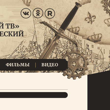
ФИЛЬМЫ
ВИДЕО