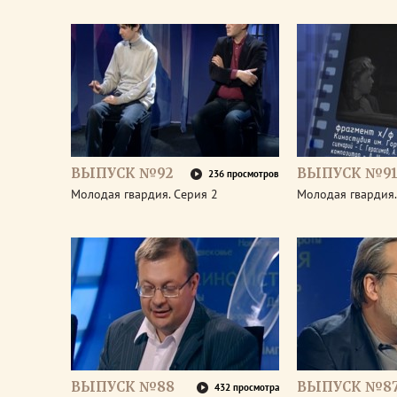
ВЫПУСК №92
ВЫПУСК №9
236 просмотров
Молодая гвардия. Серия 2
Молодая гвардия.
ВЫПУСК №88
ВЫПУСК №8
432 просмотра