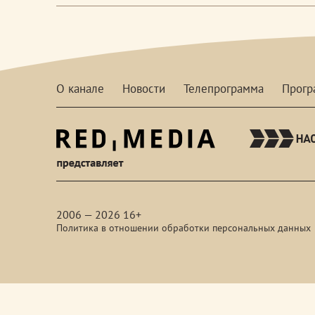
О канале
Новости
Телепрограмма
Прог
red-
media
2006 — 2026 16+
Политика в отношении обработки персональных данных