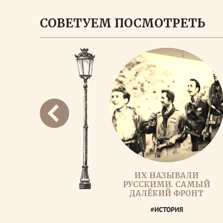
СОВЕТУЕМ ПОСМОТРЕТЬ
ИХ НАЗЫВАЛИ
РУССКИМИ. САМЫЙ
ДАЛЁКИЙ ФРОНТ
#ИСТОРИЯ