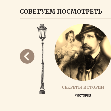
СОВЕТУЕМ ПОСМОТРЕТЬ
СЕКРЕТЫ ИСТОРИИ
#ИСТОРИЯ