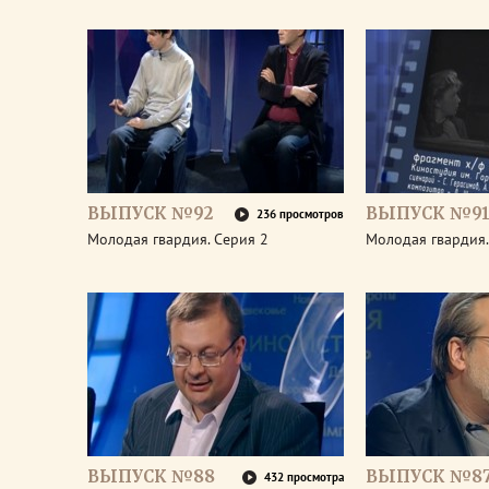
ВЫПУСК №92
ВЫПУСК №9
236 просмотров
Молодая гвардия. Серия 2
Молодая гвардия.
ВЫПУСК №88
ВЫПУСК №8
432 просмотра