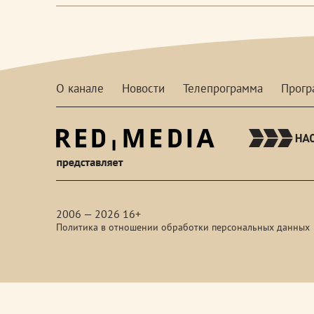
О канале
Новости
Телепрограмма
Прог
red-
media
2006 — 2026 16+
Политика в отношении обработки персональных данных