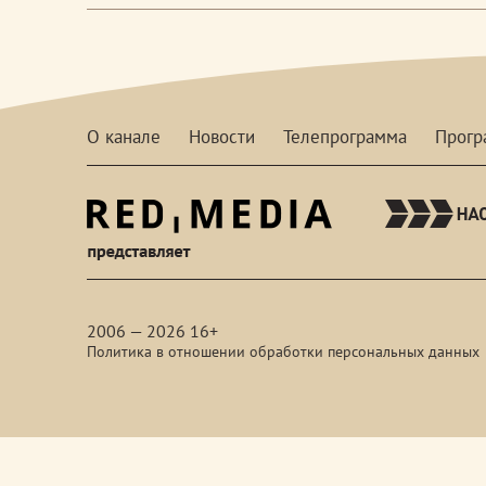
О канале
Новости
Телепрограмма
Прог
red-
media
2006 — 2026 16+
Политика в отношении обработки персональных данных