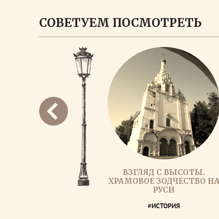
СОВЕТУЕМ ПОСМОТРЕТЬ
ВЗГЛЯД С ВЫСОТЫ.
ХРАМОВОЕ ЗОДЧЕСТВО Н
РУСИ
#ИСТОРИЯ