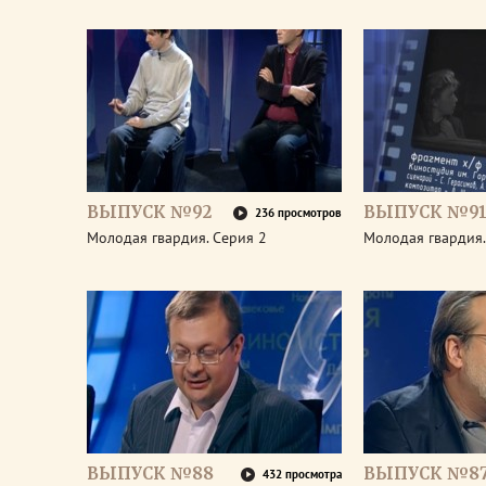
ВЫПУСК №92
ВЫПУСК №9
236 просмотров
Молодая гвардия. Серия 2
Молодая гвардия.
ВЫПУСК №88
ВЫПУСК №8
432 просмотра