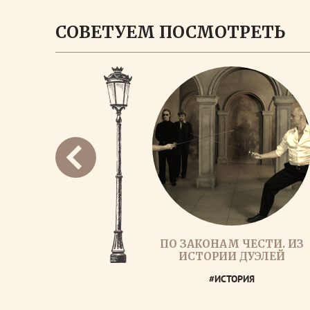
СОВЕТУЕМ ПОСМОТРЕТЬ
ПО ЗАКОНАМ ЧЕСТИ. ИЗ
ИСТОРИИ ДУЭЛЕЙ
#ИСТОРИЯ