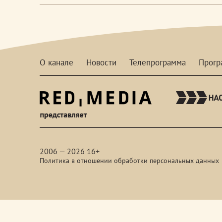
О канале
Новости
Телепрограмма
Прог
red-
media
2006 — 2026 16+
Политика в отношении обработки персональных данных