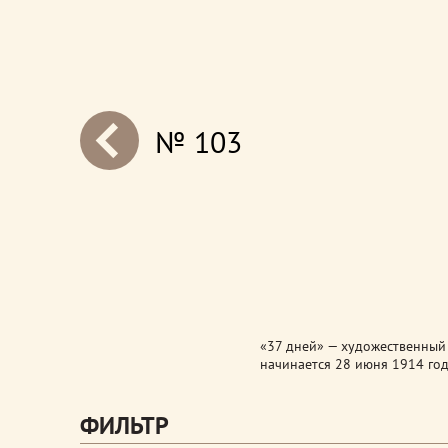
№ 103
next
«37 дней» — художественный 
начинается 28 июня 1914 год
ФИЛЬТР