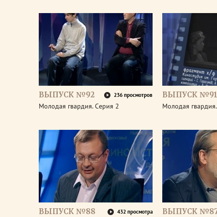
ВЫПУСК №92
ВЫПУСК №9
236 просмотров
Молодая гвардия. Серия 2
Молодая гвардия.
ВЫПУСК №88
ВЫПУСК №8
432 просмотра