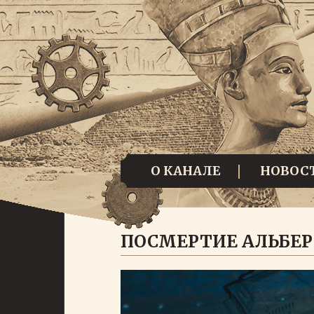
О КАНАЛЕ
НОВОС
ПОСМЕРТИЕ АЛЬБЕР