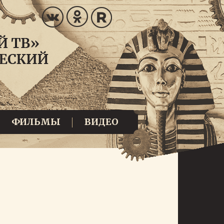
ФИЛЬМЫ
ВИДЕО