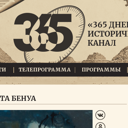
ТИ
ТЕЛЕПРОГРАММА
ПРОГРАММЫ
ТА БЕНУА