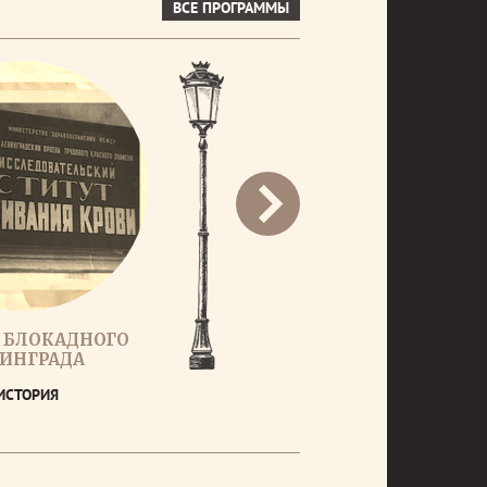
ВСЕ ПРОГРАММЫ
 БЛОКАДНОГО
ИНГРАДА
ИСТОРИЯ