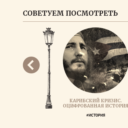
СОВЕТУЕМ ПОСМОТРЕТЬ
КАРИБСКИЙ КРИЗИС.
ОЦИФРОВАННАЯ ИСТОРИ
#ИСТОРИЯ