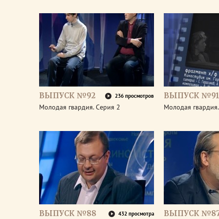
ВЫПУСК №92
ВЫПУСК №9
236 просмотров
Молодая гвардия. Серия 2
Молодая гвардия.
ВЫПУСК №88
ВЫПУСК №8
432 просмотра