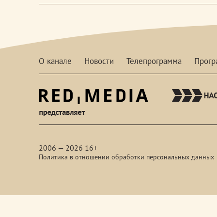
О канале
Новости
Телепрограмма
Прог
red-
media
2006 — 2026 16+
Политика в отношении обработки персональных данных