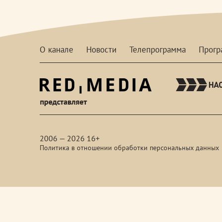
О канале
Новости
Телепрограмма
Прог
red-
media
2006 — 2026 16+
Политика в отношении обработки персональных данных