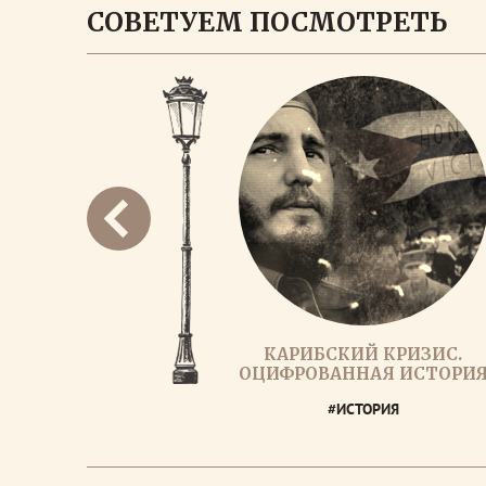
СОВЕТУЕМ ПОСМОТРЕТЬ
КАРИБСКИЙ КРИЗИС.
ОЦИФРОВАННАЯ ИСТОРИ
#ИСТОРИЯ