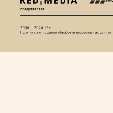
red-
media
2006 — 2026 16+
Политика в отношении обработки персональных данных