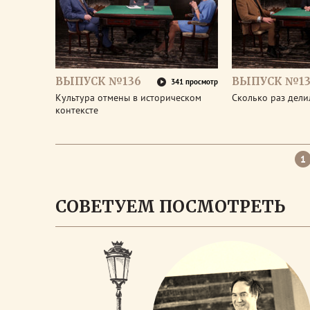
ВЫПУСК №136
ВЫПУСК №13
341 просмотр
Культура отмены в историческом
Сколько раз дел
контексте
1
СОВЕТУЕМ ПОСМОТРЕТЬ