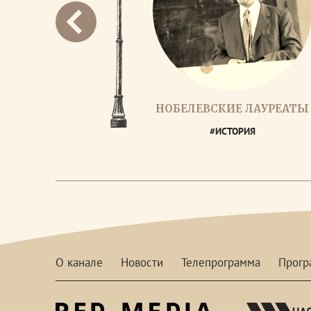
НОБЕЛЕВСКИЕ ЛАУРЕАТЫ
#ИСТОРИЯ
О канале
Новости
Телепрограмма
Прог