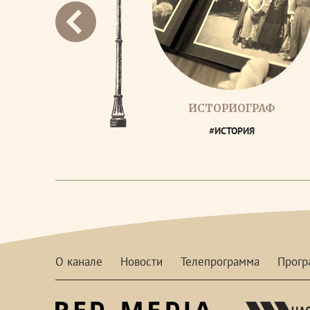
ИСТОРИОГРАФ
#ИСТОРИЯ
О канале
Новости
Телепрограмма
Прог