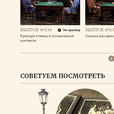
ВЫПУСК №136
ВЫПУСК №13
341 просмотр
Культура отмены в историческом
Сколько раз дел
контексте
1
СОВЕТУЕМ ПОСМОТРЕТЬ