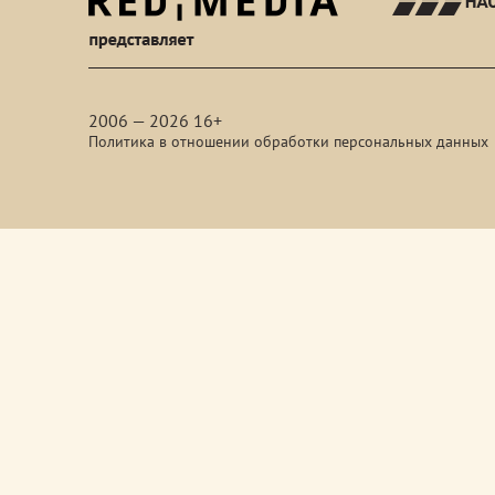
red-
media
2006 — 2026 16+
Политика в отношении обработки персональных данных