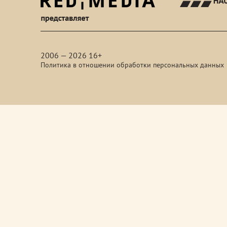
red-
media
2006 — 2026 16+
Политика в отношении обработки персональных данных