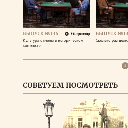
ВЫПУСК №136
ВЫПУСК №13
341 просмотр
Культура отмены в историческом
Сколько раз дел
контексте
1
СОВЕТУЕМ ПОСМОТРЕТЬ