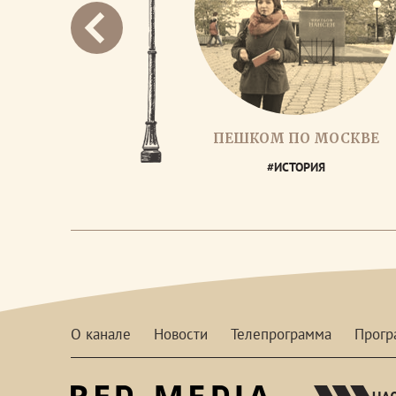
ПЕШКОМ ПО МОСКВЕ
#ИСТОРИЯ
О канале
Новости
Телепрограмма
Прог