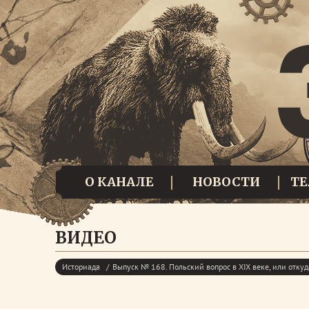
О КАНАЛЕ
НОВОСТИ
Т
ВИДЕО
Историада
Выпуск № 168. Польский вопрос в XIX веке, или отку