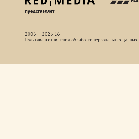
red-
media
2006 — 2026 16+
Политика в отношении обработки персональных данных