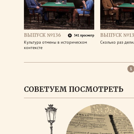
ВЫПУСК №136
ВЫПУСК №13
341 просмотр
Культура отмены в историческом
Сколько раз дел
контексте
1
СОВЕТУЕМ ПОСМОТРЕТЬ