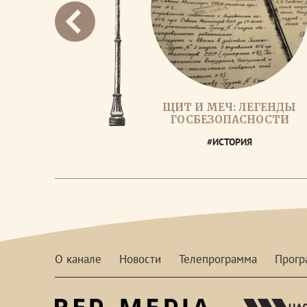
ЩИТ И МЕЧ: ЛЕГЕНДЫ
ГОСБЕЗОПАСНОСТИ
#ИСТОРИЯ
О канале
Новости
Телепрограмма
Прог