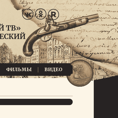
ФИЛЬМЫ
ВИДЕО