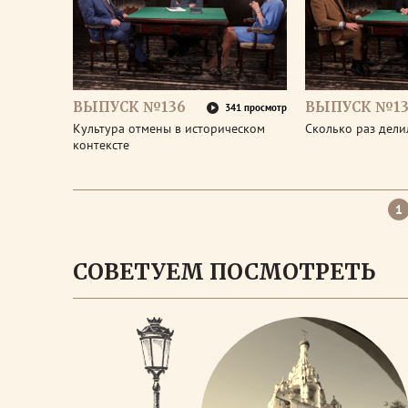
ВЫПУСК №136
ВЫПУСК №13
341 просмотр
Культура отмены в историческом
Сколько раз дел
контексте
1
СОВЕТУЕМ ПОСМОТРЕТЬ