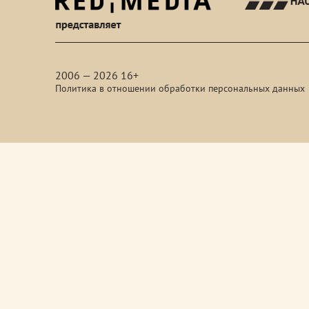
red-
media
2006 — 2026 16+
Политика в отношении обработки персональных данных