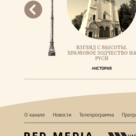
ВЗГЛЯД С ВЫСОТЫ.
ХРАМОВОЕ ЗОДЧЕСТВО Н
РУСИ
#ИСТОРИЯ
О канале
Новости
Телепрограмма
Прог