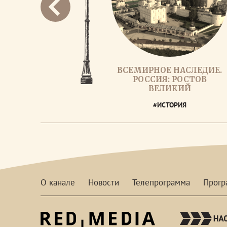
ВСЕМИРНОЕ НАСЛЕДИЕ.
РОССИЯ: РОСТОВ
ВЕЛИКИЙ
#ИСТОРИЯ
О канале
Новости
Телепрограмма
Прог
red-