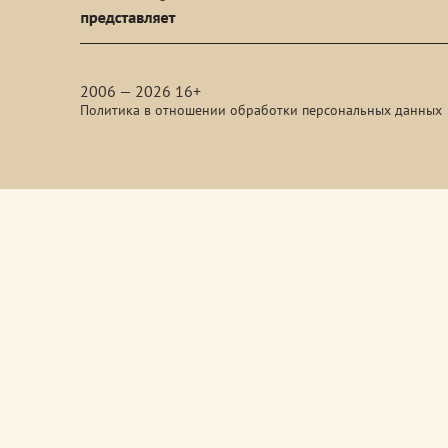
media
2006 — 2026 16+
Политика в отношении обработки персональных данных