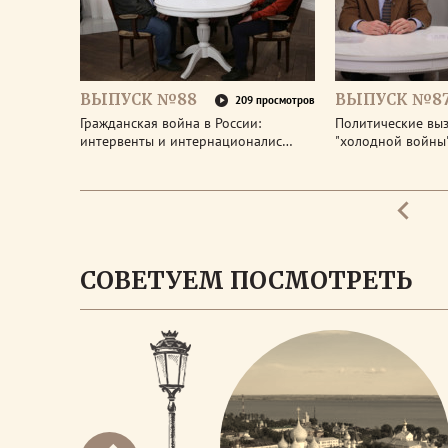
ВЫПУСК №88
ВЫПУСК №8
209 просмотров
Гражданская война в России:
Политические вы
интервенты и интернационалис…
"холодной войны
СОВЕТУЕМ ПОСМОТРЕТЬ